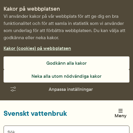
Kakor på webbplatsen
Vi använder kakor på vår webbplats för att ge dig en bra
funktionalitet och för att samla in statistik som vi använder
som underlag för att förbättra webbplatsen. Du kan välja att
godkänna eller neka kakor.
Kakor (cookies) på webbplatsen
Godkänn alla kakor
Neka alla utom nödvändiga kakor
Anpassa inställningar
Svenskt vattenbruk
Meny
Sök