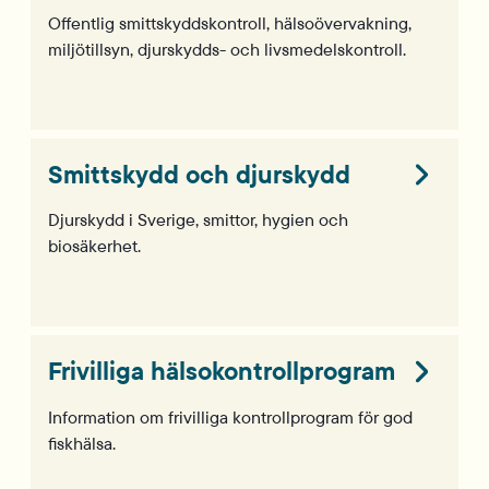
Offentlig smittskyddskontroll, hälsoövervakning,
miljötillsyn, djurskydds- och livsmedelskontroll.
Smittskydd och djurskydd
Djurskydd i Sverige, smittor, hygien och
biosäkerhet.
Frivilliga hälsokontrollprogram
Information om frivilliga kontrollprogram för god
fiskhälsa.