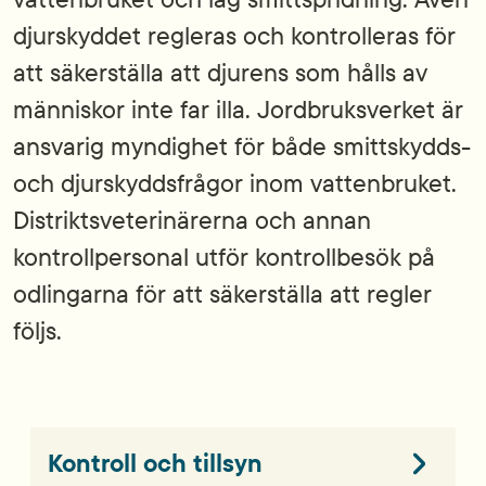
djurskyddet regleras och kontrolleras för
att säkerställa att djurens som hålls av
människor inte far illa. Jordbruksverket är
ansvarig myndighet för både smittskydds-
och djurskyddsfrågor inom vattenbruket.
Distriktsveterinärerna och annan
kontrollpersonal utför kontrollbesök på
odlingarna för att säkerställa att regler
följs.
Kontroll och tillsyn