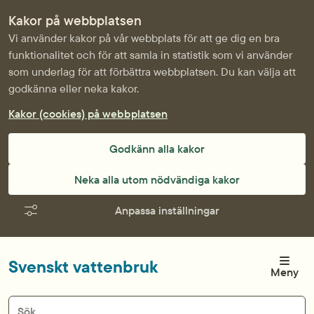
Kakor på webbplatsen
Vi använder kakor på vår webbplats för att ge dig en bra
funktionalitet och för att samla in statistik som vi använder
som underlag för att förbättra webbplatsen. Du kan välja att
godkänna eller neka kakor.
Kakor (cookies) på webbplatsen
Godkänn alla kakor
Neka alla utom nödvändiga kakor
Anpassa inställningar
Svenskt vattenbruk
Meny
Sök