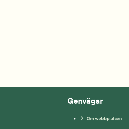
Genvägar
Om webbplatsen