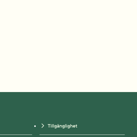
Tillgänglighet