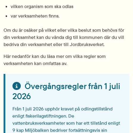
vilken organism som ska odlas
var verksamheten finns.
Om du är osäker på vilket eller vilka beslut som behövs för
din verksamhet kan du vända dig till kommunen där du vill
bedriva din verksamhet eller till Jordbruksverket.
Här nedanför kan du läsa mer om vilka regler som
verksamheten kan omfattas av.
Övergångsregler från 1 juli
2026
Från 1 juli 2026 upphör kravet på odlingstillstånd
enligt fiskerilagstiftningen. De
vattenbruksverksamheter som har ett tillstånd enligt
9 kap Miljöbalken bedriver fortsättningsvis sin