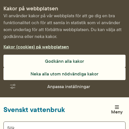
Kakor på webbplatsen
Vi använder kakor på vår webbplats för att ge dig en bra
funktionalitet och för att samla in statistik som vi använder
som underlag för att förbättra webbplatsen. Du kan välja att
godkänna eller neka kakor.
Kakor (cookies) på webbplatsen
Godkänn alla kakor
Neka alla utom nödvändiga kakor
Anpassa inställningar
Svenskt vattenbruk
Meny
Sök