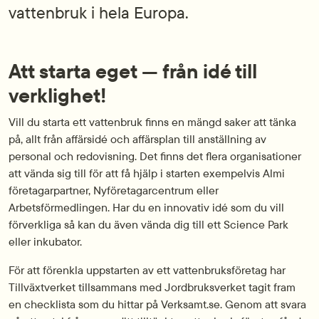
vattenbruk i hela Europa.
Att starta eget — från idé till
verklighet!
Vill du starta ett vattenbruk finns en mängd saker att tänka
på, allt från affärsidé och affärsplan till anställning av
personal och redovisning. Det finns det flera organisationer
att vända sig till för att få hjälp i starten exempelvis Almi
företagarpartner, Nyföretagarcentrum eller
Arbetsförmedlingen. Har du en innovativ idé som du vill
förverkliga så kan du även vända dig till ett Science Park
eller inkubator.
För att förenkla uppstarten av ett vattenbruksföretag har
Tillväxtverket tillsammans med Jordbruksverket tagit fram
en checklista som du hittar på Verksamt.se. Genom att svara