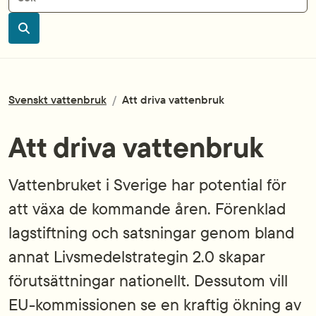
Sök
Svenskt vattenbruk
/
Att driva vattenbruk
Att driva vattenbruk
Vattenbruket i Sverige har potential för
att växa de kommande åren. Förenklad
lagstiftning och satsningar genom bland
annat Livsmedelstrategin 2.0 skapar
förutsättningar nationellt. Dessutom vill
EU-kommissionen se en kraftig ökning av