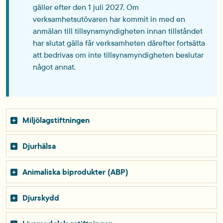
gäller efter den 1 juli 2027. Om
verksamhetsutövaren har kommit in med en
anmälan till tillsynsmyndigheten innan tillståndet
har slutat gälla får verksamheten därefter fortsätta
att bedrivas om inte tillsynsmyndigheten beslutar
något annat.
Miljölagstiftningen
Djurhälsa
Animaliska biprodukter (ABP)
Djurskydd