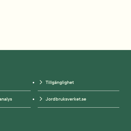
Tillgänglighet
analys
Jordbruksverket.se